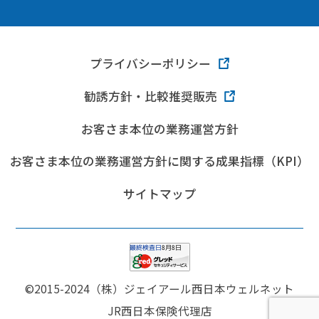
プライバシーポリシー
勧誘方針・比較推奨販売
お客さま本位の業務運営方針
お客さま本位の業務運営方針に関する成果指標（KPI）
サイトマップ
©2015-2024（株）ジェイアール西日本ウェルネット
JR西日本保険代理店