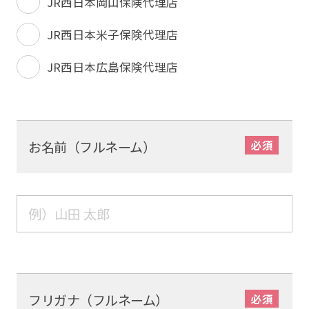
JR西日本岡山保険代理店
JR西日本米子保険代理店
JR西日本広島保険代理店
お名前（フルネーム）
フリガナ（フルネーム）