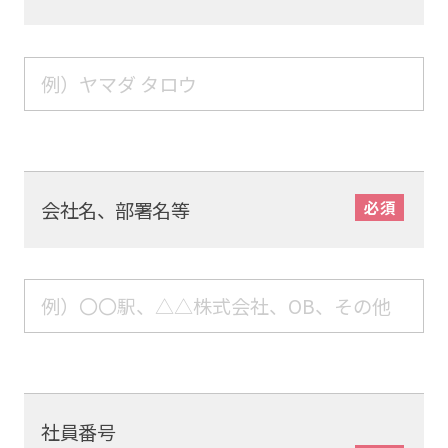
会社名、部署名等
社員番号