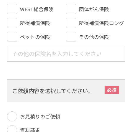
WEST総合保険
団体がん保険
所得補償保険
所得補償保険ロング
ペットの保険
その他の保険
ご依頼内容を選択してください。
お見積りのご依頼
資料請求