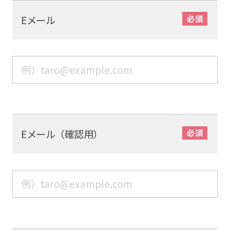
Eメール
Eメール（確認用）