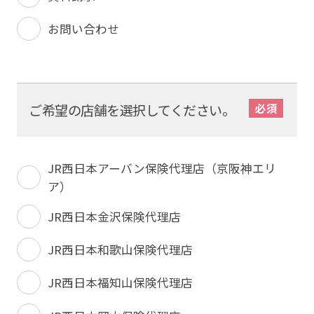
お問い合わせ
ご希望の店舗を選択してください。
JR西日本アーバン保険代理店（京阪神エリ
ア）
JR西日本金沢保険代理店
JR西日本和歌山保険代理店
JR西日本福知山保険代理店