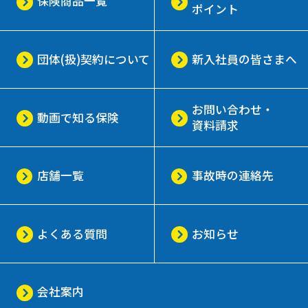
保険商品一覧
ポイント
団体(扱)契約について
新入社員の皆さまへ
お問い合わせ・
動画で知る保険
資料請求
店舗一覧
事故時の連絡先
よくある質問
お知らせ
会社案内