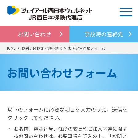
お問い合わせ
事故時の連絡先
HOME
お問い合わせ・資料請求
お問い合わせフォーム
お問い合わせフォーム
以下のフォームに必要な項目を入力のうえ、送信を
クリックしてください。
お名前、電話番号、住所の変更やご加入内容に関す
るお問い合わせは、必要事項を記入の上、「お問い