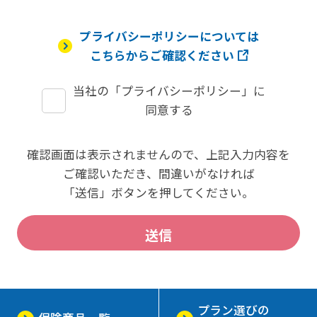
プライバシーポリシーについては
こちらからご確認ください
当社の「プライバシーポリシー」に
同意する
確認画面は表示されませんので、上記入力内容を
ご確認いただき、
間違いがなければ
「送信」ボタンを押してください。
プラン選びの