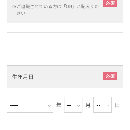
ご退職されている方は「OB」と記入くだ
さい。
生年月日
年
月
日