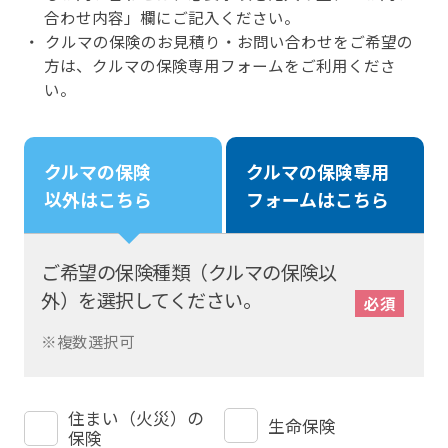
合わせ内容」欄にご記入ください。
クルマの保険のお見積り・お問い合わせをご希望の
方は、クルマの保険専用フォームをご利用くださ
い。
クルマの保険
クルマの保険専用
以外はこちら
フォームはこちら
ご希望の保険種類（クルマの保険以
外）
を選択してください。
※複数選択可
住まい（火災）の
生命保険
保険