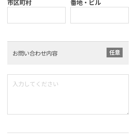
市区町村
番地・ビル
お問い合わせ内容