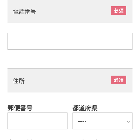
電話番号
住所
郵便番号
都道府県